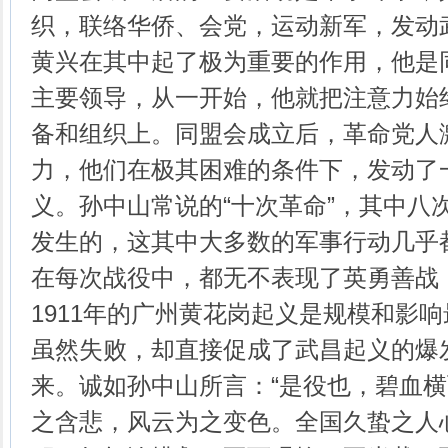
织，联络华侨、会党，运动新军，发动
黄兴在其中起了极为重要的作用，他是
主要领导，从一开始，他就把注意力始
备和组织上。同盟会成立后，革命党人
力，他们在极其困难的条件下，发动了
义。孙中山常说的“十次革命”，其中八
发生的，这其中大多数的军事行动几乎
在每次战役中，都无不表现了英勇善战
1911年的广州黄花岗起义是规模和影
虽然失败，却直接促成了武昌起义的爆
来。诚如孙中山所言：“是役也，碧血
之含悲，风云为之变色。全国久蛰之人