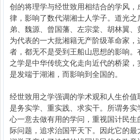
创的将理学与经世致用相结合的学风，
律，影响了数代湖湘士人学子。道光之
弟、魏源、曾国藩、左宗棠、胡林翼、
为代表的一大批湘籍无产阶级革命家，
者，都无不是受到王船山思想的影响。
之学是中华传统文化走向近代的桥梁，
是发端于湖湘，而影响到全国的。
经世致用之学强调的学术观和人生价值
是务实学、重实践、求实干。所谓务实
心一意去做有用的学问，重视国计民生
际问题，追求治国平天下。因此它的最