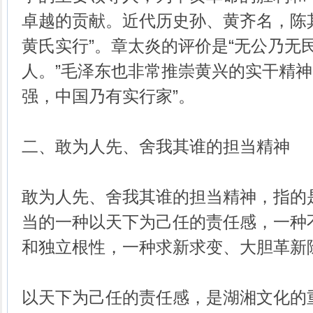
卓越的贡献。近代历史孙、黄齐名，陈
黄氏实行”。章太炎的评价是“无公乃无
人。”毛泽东也非常推崇黄兴的实干精神
强，中国乃有实行家”。
二、敢为人先、舍我其谁的担当精神
敢为人先、舍我其谁的担当精神，指的
当的一种以天下为己任的责任感，一种
和独立根性，一种求新求变、大胆革新
以天下为己任的责任感，是湖湘文化的