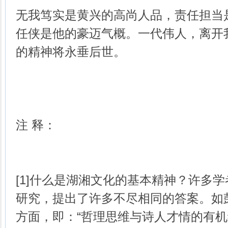
无我笃实是黄兴的高尚人品，责任担当
任侠是他的豪迈气概。一代伟人，离开
的精神将永垂后世。
注 释：
[1]什么是湖湘文化的基本精神？许多
研究，提出了许多不尽相同的答案。如
方面，即：“哲理思维与诗人才情的有机