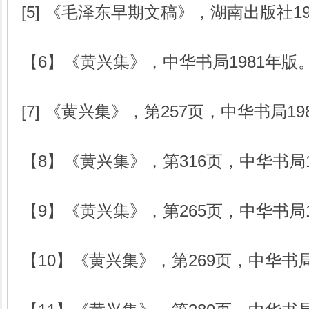
[5] 《毛泽东早期文稿》，湖南出版社19
【6】《黄兴集》，中华书局1981年版
[7] 《黄兴集》，第257页，中华书局19
【8】《黄兴集》，第316页，中华书局1
【9】《黄兴集》，第265页，中华书局1
【10】《黄兴集》，第269页，中华书局