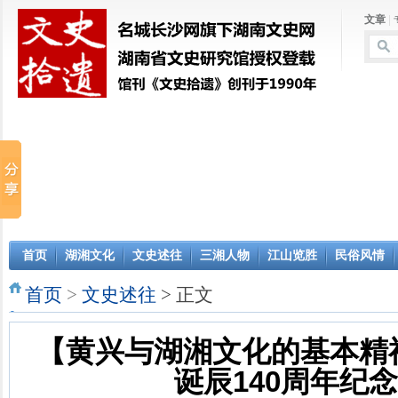
文章
|
首页
湖湘文化
文史述往
三湘人物
江山览胜
民俗风情
首页
>
文史述往
> 正文
【黄兴与湖湘文化的基本精
诞辰140周年纪念