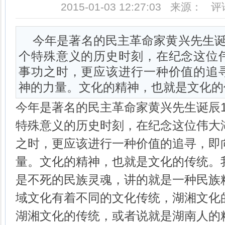
2015-01-03 12:27:03 来源： 
今年是著名的民主革命家黄兴先生诞
个特殊意义的历史时刻，在纪念这位
事功之时，更应该进行一种价值的追
神的力量。文化的精神，也就是文化的
今年是著名的民主革命家黄兴先生诞辰1
特殊意义的历史时刻，在纪念这位伟大
之时，更应该进行一种价值的追寻，即
量。文化的精神，也就是文化的传统。
是不死的民族灵魂，讲的就是一种民族
域文化有着不同的文化传统，湖湘文化
湖湘文化的传统，或者说就是湖南人的