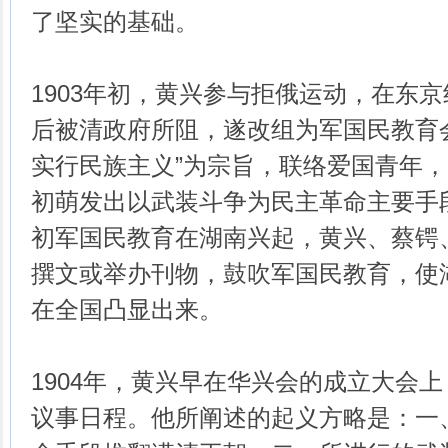
了坚实的基础。
1903年初，黄兴参与拒俄运动，在东
后被清政府所阻，遂改组为军国民教育
实行民族主义”为宗旨，联络爱国青年
初萌发出以武装斗争为民主革命主要手
初军国民教育在湖南兴起，黄兴、蔡锷
撰文或举办刊物，鼓吹军国民教育，使
在全国凸显出来。
1904年，黄兴早在华兴会的成立大会
议事日程。他所阐述的起义方略是：一