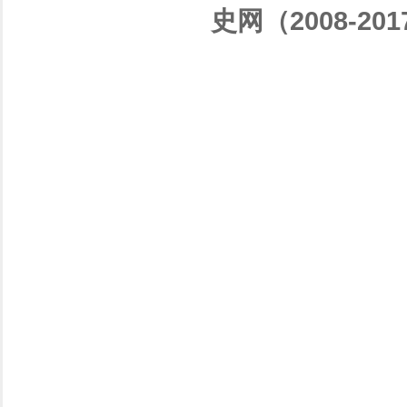
史网（2008-201