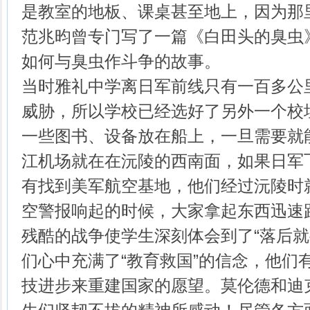
是教室的地板、课桌甚至地上，因为那
范兆昀曾专门写了一篇《白田头的臭虫
如何与臭虫作斗争的故事。
当时雅礼中学离日军前线只有一百多公
威胁，所以学校已经选好了另外一个校
一些图书、设备放在船上，一旦需要就
江机场就在在沅陵的西南面，如果日军
有找到美军航空基地，他们经过沅陵时
空警报响起的时候，大家拿起东西迅速
残酷的战争使学生深刻体会到了“落后就
们心中充满了“教育救国”的信念，他们
技进步来重建国家的愿望。莫伦德和迪