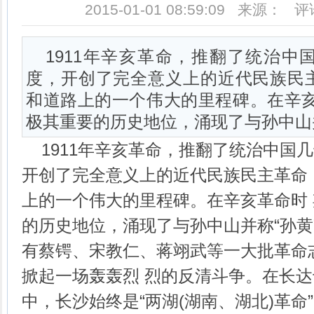
2015-01-01 08:59:09 来源： 
1911年辛亥革命，推翻了统治中
度，开创了完全意义上的近代民族民
和道路上的一个伟大的里程碑。在辛亥
极其重要的历史地位，涌现了与孙中山
1911年辛亥革命，推翻了统治中国
开创了完全意义上的近代民族民主革命
上的一个伟大的里程碑。在辛亥革命时
的历史地位，涌现了与孙中山并称“孙黄
有蔡锷、宋教仁、蒋翊武等一大批革命
掀起一场轰轰烈 烈的反清斗争。在长
中，长沙始终是“两湖(湖南、湖北)革命