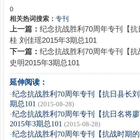
0
相关热词搜索：
专刊
上一篇：
纪念抗战胜利70周年专刊【
桂 刘佳瑶2015年3期总101
下一篇：
纪念抗战胜利70周年专刊【
史明2015年3期总101
延伸阅读：
·
纪念抗战胜利70周年专刊【抗日县长刘昌
期总101
(2015-08-28)
·
纪念抗战胜利70周年专刊【抗日名将廖
2015年3期总101
(2015-08-28)
·
纪念抗战胜利70周年专刊【抗战时期的