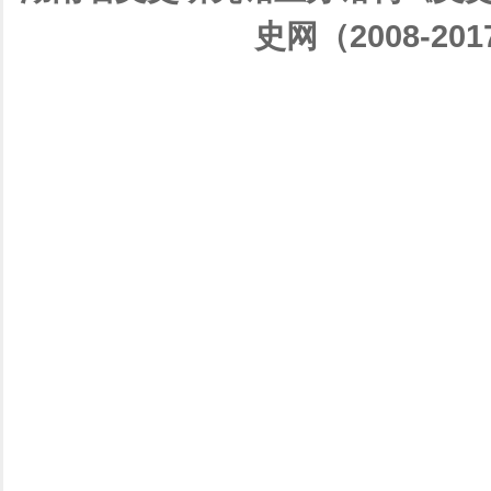
史网（2008-201