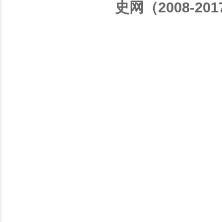
史网（2008-201