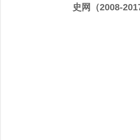
史网（2008-201