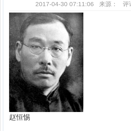
2017-04-30 07:11:06 来源： 
赵恒惕