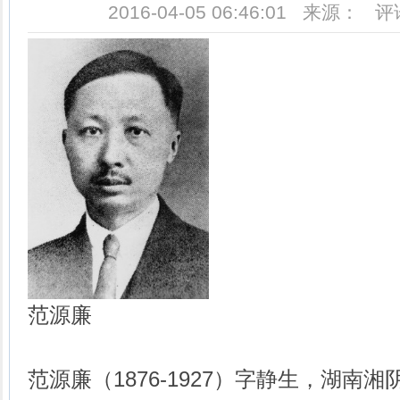
2016-04-05 06:46:01 来源： 
范源廉
范源廉（1876-1927）字静生，湖南