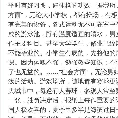
平时有好习惯，好体格的功效。据我所
方面”，无论大小学校，都有操场，有
有完美的设备，各式运动无不可在室中
成的游泳池，貯有温度适宜的清水，男
作主要科目。甚至大学学生，修业已经
不能毕业的。小学生有病的，先将他的
课。因为体魄不强，勉强教些知识；不
了也无益的。……“社会方面”，无论男
泼的活动。游戏场所，随地都有赛球更
大城市中，每逢有人赛球，参观人常至
一张，胜负决定后，报纸上每作重要的
国人极欢喜的，夏季里多半是海滨过日