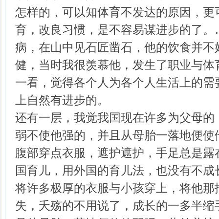
怎样的，可以知体育不发达的原因，更
育，改良习惯，是不容易谋进步的了。
病，在山中见石匠凿石，他的饮食并不
健，当时我很羡慕他，发生了职业与体
一看，觉得各个人为各个人生活上的需
上自然有进步的。
还有一层，我觉我国现在许多为父母的
弱不使他强的，并且从母胎一落地便使
腹部穿点衣服，遮护遮护，手足总是露
国育儿，用外国的育儿法，也没有不成
将许多极厚的衣服与小孩穿上，将他那
失，夭殇的不用说了，成长的一多半缩