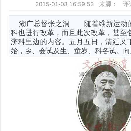
2015-01-03 16:59:52 来源： 
湖广总督张之洞 随着维新运动
科也进行改革，而且此次改革，甚至
济科里边的内容。五月五日，清廷又
始，乡、会试及生、童岁、科各试。向