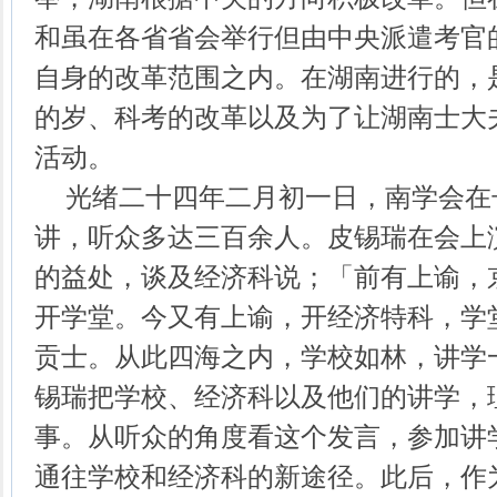
和虽在各省省会举行但由中央派遣考官
自身的改革范围之内。在湖南进行的，
的岁、科考的改革以及为了让湖南士大
活动。
光绪二十四年二月初一日，南学会在
讲，听众多达三百余人。皮锡瑞在会上
的益处，谈及经济科说；「前有上谕，
开学堂。今又有上谕，开经济特科，学
贡士。从此四海之内，学校如林，讲学
锡瑞把学校、经济科以及他们的讲学，
事。从听众的角度看这个发言，参加讲
通往学校和经济科的新途径。此后，作