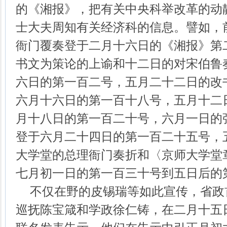
的《湘报》，把有关中央科举改革的动
士大夫周知有关经济科的信息。譬如，
衙门覆奏登于二月十六日的《湘报》第
书文为策论的上谕和十二日的对宋伯鲁
六日的第一百二号，五月二十二日的改
六月十六日的第一百十八号，五月十二
月十八日的第一百二十号，六月一日的
登于六月二十四日的第一百二十五号，
大学堂的总理衙门奏折和〈京师大学堂
七月初一日的第一百三十号到五日后的
不仅在野的皮锡瑞等如此宣传，省政
巡抚陈宝箴和学政徐仁铸，在二月十五