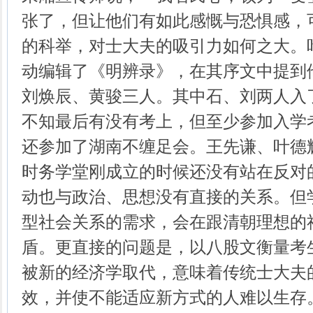
张了，但让他们有如此感慨与恐惧感，
的科举，对士大夫的吸引力如何之大。
动编辑了《明辨录》，在其序文中提到
刘焕辰、黄骏三人。其中石、刘两人入
不知最后有没有考上，但至少参加入学
还参加了湖南不缠足会。王先谦、叶德
时务学堂刚成立的时候还没有站在反对
动也与政治、思想没有直接的关系。但
型社会关系的需求，会在跟清朝理想的
盾。更直接的问题是，以八股文衡量考
被新的经济学取代，意味着传统士大夫
效，并使不能适应新方式的人难以生存