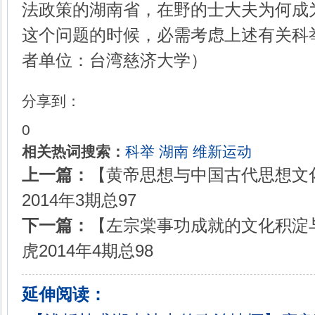
法政策的湖南省，在野的士大夫为何成
这个问题的时候，必需考虑上述有关科
者单位：台湾慈济大学）
分享到：
0
相关热词搜索：
科举
湖南
维新运动
上一篇：
【黄帝思想与中国古代思想文
2014年3期总97
下一篇：
【左宗棠事功成就的文化积淀
虎2014年4期总98
延伸阅读：