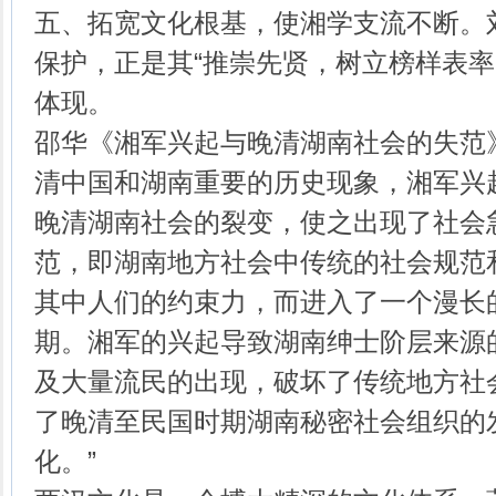
五、拓宽文化根基，使湘学支流不断。
保护，正是其“推崇先贤，树立榜样表率
体现。
邵华《湘军兴起与晚清湖南社会的失范
清中国和湖南重要的历史现象，湘军兴
晚清湖南社会的裂变，使之出现了社会
范，即湖南地方社会中传统的社会规范
其中人们的约束力，而进入了一个漫长
期。湘军的兴起导致湖南绅士阶层来源
及大量流民的出现，破坏了传统地方社
了晚清至民国时期湖南秘密社会组织的
化。”