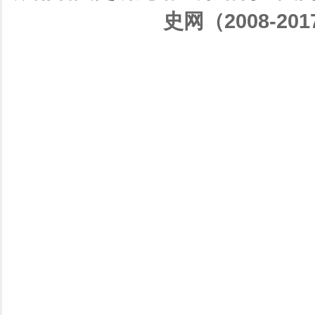
史网（2008-201