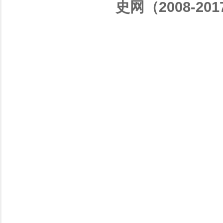
史网（2008-201