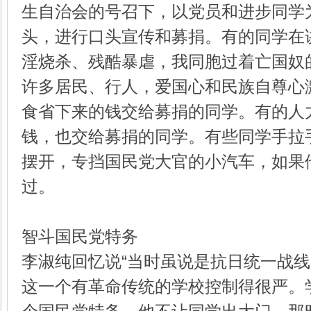
生自治会的号召下，以党员和进步同学
头，进行口头宣传和募捐。有的同学在
淫烧杀、残酷暴虐，我同胞过着亡国奴
许多居民、行人，爱国心和民族自尊心
食省下来的钱交给募捐的同学。有的人
钱，也交给募捐的同学。有些同学手拉
摆开，专挡国民党大官的小汽车，如果
过。
智斗国民党特务
李淑纯回忆说“当时虽说是抗日统一战
这一个有革命传统的学校控制得很严。