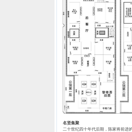
名贤集聚
二十世纪四十年代后期，陈家将前进