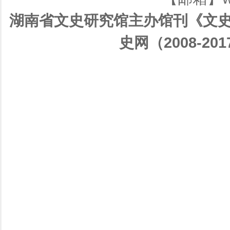
湖南省文史研究馆主办馆刊《文史
史网（2008-201