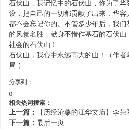
石伏山，我记忆中的石伏山，你为了华
设，把自己的一切都贡献了出来，华容
都不会忘记你的。不管多少年后，我们
的风景名胜，献身不惜作基石的石伏山
社会的石伏山！
石伏山，我心中永远高大的山！（作者
局 ）
分享到：
0
相关热词搜索：
上一篇：
【历经沧桑的江华文庙】李荣喜2
下一篇：
最后一页