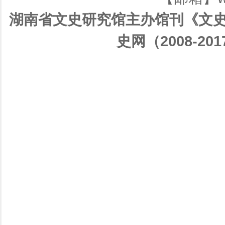
湖南省文史研究馆主办馆刊《文史
史网（2008-201