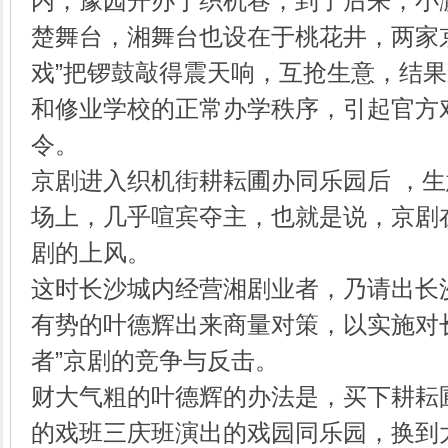
内，豫园开办于织机巷，到了后来，小
楚舞台，湘舞台也设在于桃花井，两家
戏”把锣鼓敲得震天响，互抢生意，结
和修业学校的正常办学秩序，引起官方
令。
京剧进入织机街耕耘圃办同乐园后 ，
场上，几乎喧宾夺主，也就是说，京剧
剧的上风。
这时长沙城内经营湘剧业者，乃请出长
有势的叶德辉出来商量对策，以实施对
者”京剧的竞争与反击。
财大气粗的叶德辉的办法是，买下耕耘
的戏班三庆班演出的戏园同乐园，换到