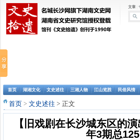
文章
|
首页
湖湘文化
文史述往
三湘人物
江山览胜
民俗风情
首页
>
文史述往
> 正文
【旧戏剧在长沙城东区的演出
年3期总125