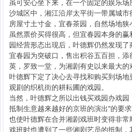
虽可安心坐下来，在一个固定的娱乐场
沙城区中，湘江沿岸太平街一带属城市
房屋寸土寸金，宜春茶园，自然场地狭
虽然票价买得很高，但宜春园本身的赢
园经营形态出现后，叶德辉仍然发现了
宜春园为突破口，售出积谷五百担，添
英，罗致一堂，为湘剧有史以来最大的
叶德辉下定了决心去寻找和购买到场地
观剧的织机街的耕耘圃的戏园。
当然，叶德辉之所以出钱买戏园办戏园
抵制生意越来越好的京班的演出”的要
也使叶德辉在合并湘剧戏班时变得非常
戏班时也遭到了一些湘剧艺员的抵制，