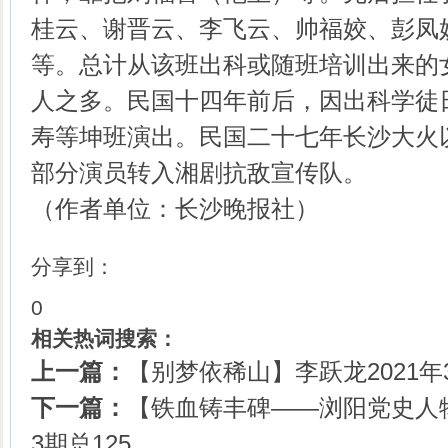
桂云、谢晋云、李飞云、帅福姣、彭凤
等。总计从该班出科或随班培训出来的
人之多。民国十四年前后，因出科学徒
寿等坤班演出。民国二十七年长沙大火
部分演员转入湘剧抗敌宣传队。
（作者单位：长沙晚报社）
分享到：
0
相关热词搜索：
上一篇：
【别梦依稀山】李跃龙2021年3
下一篇：
【铁血铸丰碑——浏阳党史人物
3期总125