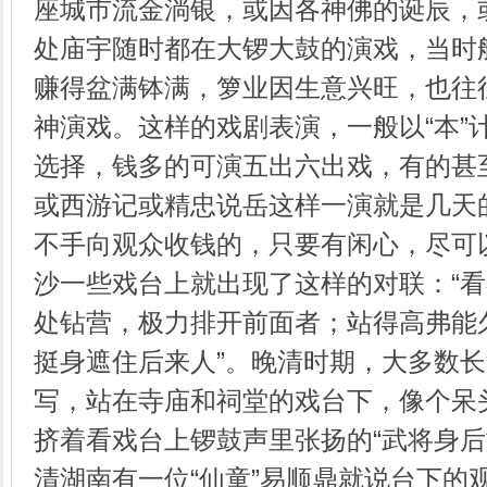
座城市流金淌银，或因各神佛的诞辰，
处庙宇随时都在大锣大鼓的演戏，当时
赚得盆满钵满，箩业因生意兴旺，也往往
神演戏。这样的戏剧表演，一般以“本”
选择，钱多的可演五出六出戏，有的甚
或西游记或精忠说岳这样一演就是几天
不手向观众收钱的，只要有闲心，尽可
沙一些戏台上就出现了这样的对联：“
处钻营，极力排开前面者；站得高弗能
挺身遮住后来人”。晚清时期，大多数
写，站在寺庙和祠堂的戏台下，像个呆
挤着看戏台上锣鼓声里张扬的“武将身后
清湖南有一位“仙童”易顺鼎就说台下的