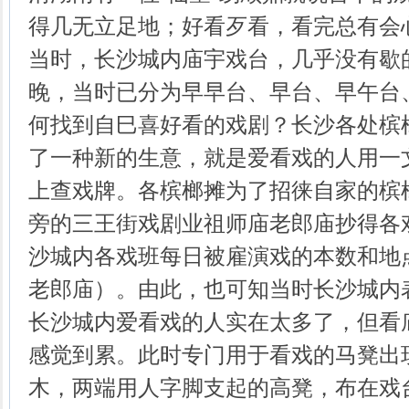
得几无立足地；好看歹看，看完总有会
当时，长沙城内庙宇戏台，几乎没有歇
晚，当时已分为早早台、早台、早午台
何找到自巳喜好看的戏剧？长沙各处槟
了一种新的生意，就是爱看戏的人用一
上查戏牌。各槟榔摊为了招徕自家的槟
旁的三王街戏剧业祖师庙老郎庙抄得各
沙城内各戏班每日被雇演戏的本数和地
老郎庙）。由此，也可知当时长沙城内
长沙城内爱看戏的人实在太多了，但看
感觉到累。此时专门用于看戏的马凳出
木，两端用人字脚支起的高凳，布在戏