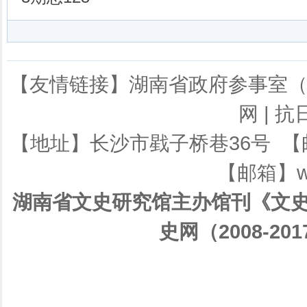
【友情链接】
湖南省政府参事室
网
|
抗
【地址】长沙市戥子桥巷36号 【邮编】
【邮箱】ws
湖南省文史研究馆主办馆刊《文史
史网（2008-201