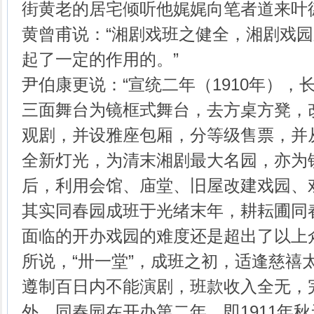
街黄老的居宅倾听他娓娓向笔者道来叶
黄曾甫说：“湘剧戏班之健全，湘剧戏
起了一定的作用的。”
尹伯康更说：“宣统二年（1910年），
三面舞台为镜框式舞台，去方桌方凳，
观剧，并设雅座包厢，分等级售票，并
全新灯光，为清末湘剧最大名园，亦为
后，利用会馆、庙堂、旧屋改建戏园、
其实同春园成班于光绪末年，耕耘圃同
面临的开办戏园的难度还是超出了以上
所说，“卅一堂”，成班之初，适逢慈禧
遵制百日内不能演剧，班款收入全无，
外，同春园在开办第二年，即1911年