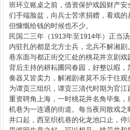
班环立账桌之前，借资保护戏园财产安
们手端脸盆，向兵士苦求捐赠，看戏的
但慷慨给钱的时候也不少。
民国二三年（1913年至1914年）正
内驻扎的都是北方士兵，北兵不解湘剧
巷东面与都正街交汇处的桃花井京剧戏
背后主持的耕耘圃同春园，好整以暇，
奏器又皆卖力，解湘剧者莫不乐于往观
为谭贡三组织，谭贡三清代时期为官江
重资聘角上海，一时桃花井名角毕集，
机巷为一连通的街道。每当夜间散戏之
井口起，西至织机巷的化龙池口止，停