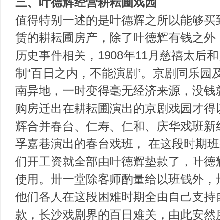
三、叶德辉经营耕耘圃戏园
值得特别一述的是叶德辉之所以能够买
赁的耕耘圃房产，除了叶德辉有钱之外
历史事件相关，1908年11月慈禧太后
制“百日之内，不能演剧”。京剧同乐园
南异地，一时变得毫无经济来源，没钱
购房迁出在耕耘圃演出的京剧戏园才得
辉合并春台、仁寿、仁和、庆华戏班新
孚嘉巷演出的春台戏班， 在这段时期
们开工资就全部由叶德辉垫款了，叶德
使用。卅一堂除客师酌量给以班钱外，
他们各人在这段困难时期全由自己支持
款，长沙戏剧界的百日难关，由此安然