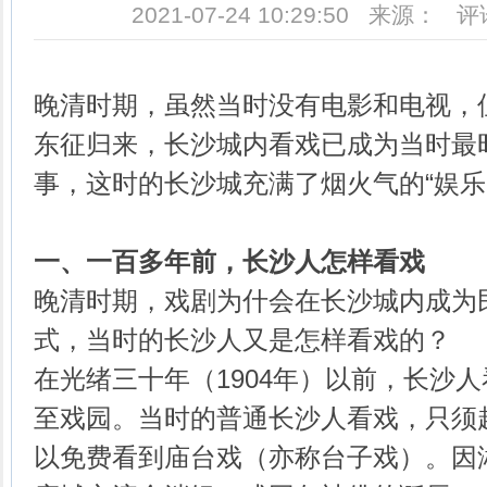
2021-07-24 10:29:50 来源： 
晚清时期，虽然当时没有电影和电视，但
东征归来，长沙城内看戏已成为当时最
事，这时的长沙城充满了烟火气的“娱乐
一、一百多年前，长沙人怎样看戏
晚清时期，戏剧为什会在长沙城内成为
式，当时的长沙人又是怎样看戏的？
在光绪三十年（1904年）以前，长沙
至戏园。当时的普通长沙人看戏，只须
以免费看到庙台戏（亦称台子戏）。因