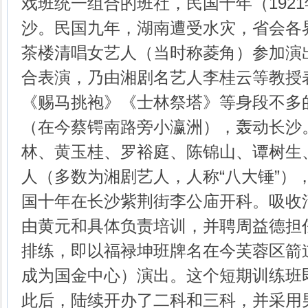
戏班统一组合的班社，民国十年（1921
沙。民国九年，湖南遭受水灾，省会各
茶楼清唱女艺人（当时称菱角）参加演
合表演，乃由湘剧名艺人李桂云等教授
《赐马挑袍》《士林祭塔》等身段不多
（在今蔡锷南路旁小瀛洲），轰动长沙
林、黄玉桂、罗裕庭、陈锦山、谭树生
人（多数为湘剧艺人，人称“八大锤”）
国十年在长沙紫荆街李公庙开科。吸收
由黄元和具体负责培训，并聘周益德担
排练，即以福禄坤班牌名在今芙蓉区箭
成为国金中心）演出。这个短期训练班
此后，陆续开办了二科和三科，并采用