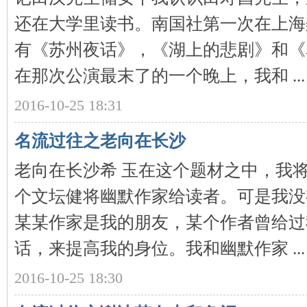
还在大学里读书。南国社第一次在上海
有《苏州夜话》，《湖上的悲剧》和《
在那次公演最末了的一个晚上，我和 ...
沙
2016-10-25 18:31
名流过往之老向在长沙
老向在长沙希 玉在这个题材之中，我
个文坛健将幽默作家给读者。可是我没
某某作家是我的朋友，某个作者曾给过
文
话，来提高我的身位。我和幽默作家 ...
2016-10-25 18:30