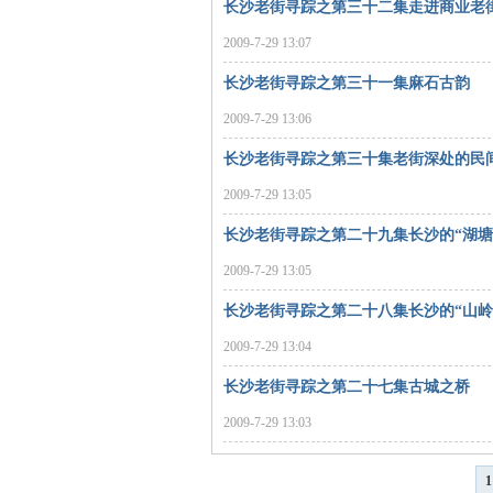
长沙老街寻踪之第三十二集走进商业老
2009-7-29 13:07
长沙老街寻踪之第三十一集麻石古韵
2009-7-29 13:06
长沙老街寻踪之第三十集老街深处的民
2009-7-29 13:05
|
长沙老街寻踪之第二十九集长沙的“湖塘
2009-7-29 13:05
长沙老街寻踪之第二十八集长沙的“山岭
2009-7-29 13:04
长沙老街寻踪之第二十七集古城之桥
2009-7-29 13:03
长
1