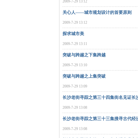
2009-7-29 13:12
沙
关心人——城市规划设计的首要原则
2009-7-29 13:12
探求城市美
2009-7-29 13:11
突破与跨越之下集跨越
2009-7-29 13:10
文
突破与跨越之上集突破
2009-7-29 13:09
长沙老街寻踪之第三十四集街名见证长
2009-7-29 13:08
长沙老街寻踪之第三十三集搜寻古代经
2009-7-29 13:08
库