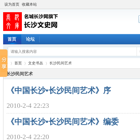
设为首页
收藏本站
首页
论坛
首页
文史书丛
长沙民间艺术
长沙民间艺术
《中国长沙•长沙民间艺术》序
长
›
›
›
2010-2-4 22:23
《中国长沙•长沙民间艺术》编委
2010-2-4 22:20