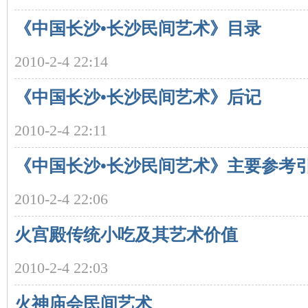
《中国长沙•长沙民间艺术》目录
沙
2010-2-4 22:14
《中国长沙•长沙民间艺术》后记
2010-2-4 22:11
《中国长沙•长沙民间艺术》主要参考
文
2010-2-4 22:06
火宫殿传统小吃及其艺术价值
2010-2-4 22:03
火神庙会民间艺术
库