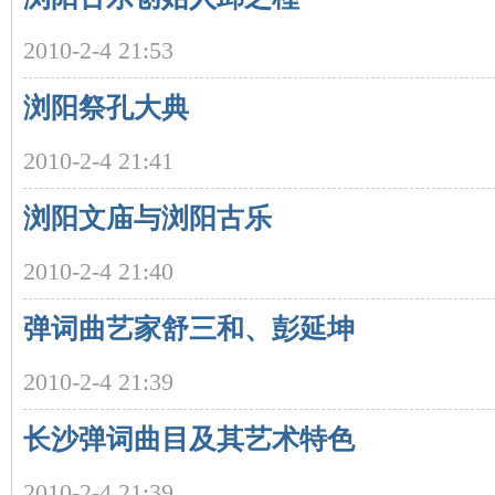
2010-2-4 21:53
浏阳祭孔大典
2010-2-4 21:41
沙
浏阳文庙与浏阳古乐
2010-2-4 21:40
弹词曲艺家舒三和、彭延坤
2010-2-4 21:39
文
长沙弹词曲目及其艺术特色
2010-2-4 21:39