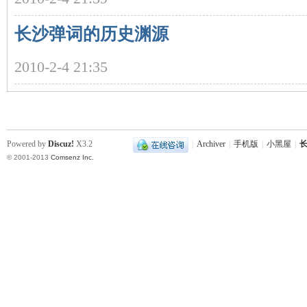
长沙弹词的历史渊源
2010-2-4 21:35
史
Powered by
Discuz!
X3.2
|
Archiver
|
手机版
|
小黑屋
|
长
© 2001-2013
Comsenz Inc.
网