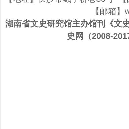
【邮箱】ws
湖南省文史研究馆主办馆刊《文史
史网（2008-201