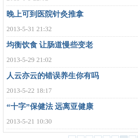
晚上可到医院针灸推拿
2013-5-31 21:32
均衡饮食 让肠道慢些变老
沙
2013-5-29 21:02
人云亦云的错误养生你有吗
2013-5-22 18:17
“十字”保健法 远离亚健康
文
2013-5-21 10:30