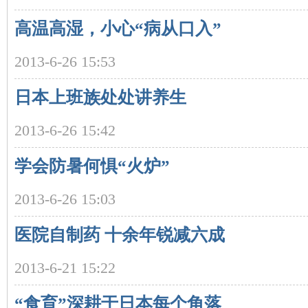
高温高湿，小心“病从口入”
沙
2013-6-26 15:53
日本上班族处处讲养生
2013-6-26 15:42
学会防暑何惧“火炉”
文
2013-6-26 15:03
医院自制药 十余年锐减六成
2013-6-21 15:22
“食育”深耕于日本每个角落
库