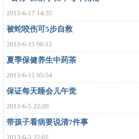
2013-6-17 14:35
被蛇咬伤可5步自救
2013-6-15 06:12
夏季保健养生中药茶
|
2013-6-15 05:54
保证每天睡会儿午觉
2013-6-5 22:20
带孩子看病要说清7件事
长
2013-6-3 22:02