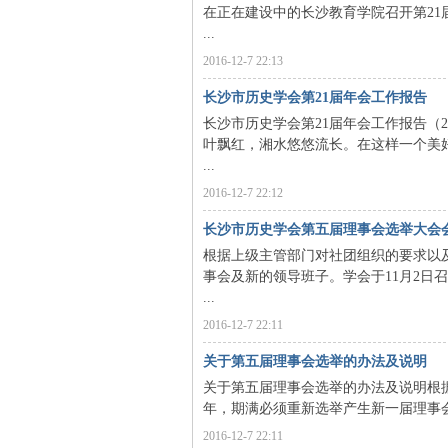
在正在建设中的长沙教育学院召开第2
...
沙
2016-12-7 22:13
长沙市历史学会第21届年会工作报告
长沙市历史学会第21届年会工作报告（2
叶飘红，湘水悠悠流长。在这样一个美
...
2016-12-7 22:12
长沙市历史学会第五届理事会选举大会
文
根据上级主管部门对社团组织的要求以
事会及新的领导班子。学会于11月2日
...
2016-12-7 22:11
关于第五届理事会选举的办法及说明
关于第五届理事会选举的办法及说明根
年，期满必须重新选举产生新一届理事会及
2016-12-7 22:11
库