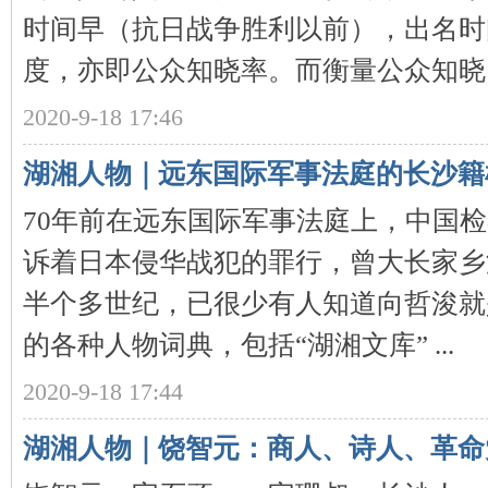
城
时间早（抗日战争胜利以前），出名时
度，亦即公众知晓率。而衡量公众知晓 .
2020-9-18 17:46
湖湘人物｜远东国际军事法庭的长沙籍
70年前在远东国际军事法庭上，中国
长
诉着日本侵华战犯的罪行，曾大长家乡
半个多世纪，已很少有人知道向哲浚就
的各种人物词典，包括“湖湘文库” ...
2020-9-18 17:44
沙
湖湘人物｜饶智元：商人、诗人、革命