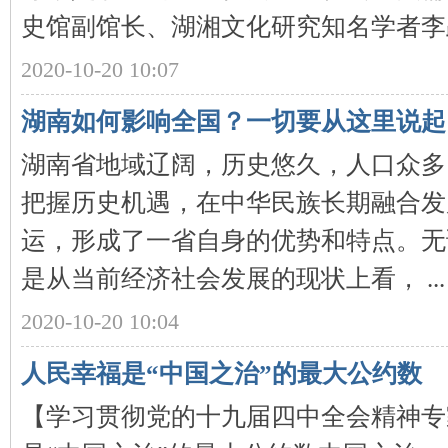
城
史馆副馆长、湖湘文化研究知名学者李跃 
2020-10-20 10:07
湖南如何影响全国？一切要从这里说起
湖南省地域辽阔，历史悠久，人口众多
把握历史机遇，在中华民族长期融合发
长
运，形成了一省自身的优势和特点。无
是从当前经济社会发展的现状上看， ...
2020-10-20 10:04
人民幸福是“中国之治”的最大公约数
沙
【学习贯彻党的十九届四中全会精神专