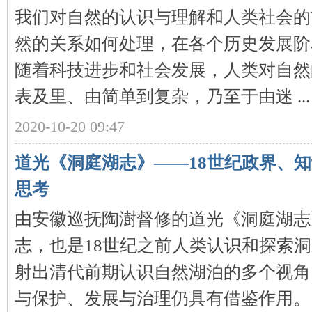
我们对自然的认识与理解和人类社会的
然的关系如何处理，在各个历史发展阶
随着科技进步和社会发展，人类对自然
下
表及里、由简单到复杂，乃至于由迷 ...
2020-10-20 09:47
道光《洞庭湖志》——18世纪政界、
思考
分
由安徽巡抚陶澍督修的道光《洞庭湖志
志，也是18世纪之前人类认识和探索
射出清代前期认识自然湖泊的多个视角
与保护、发展与治理仍具有借鉴作用。 .