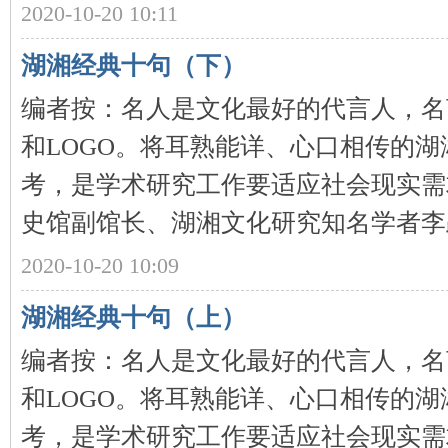
2020-10-20 10:11
~
湖湘经典十句（下）
编者按：名人是文化最好的代言人，名
和LOGO。将耳熟能详、心口相传的
考，是学术研究工作要适应社会现实需
史馆副馆长、湖湘文化研究知名学者李跃 
名
2020-10-20 10:09
湖湘经典十句（上）
编者按：名人是文化最好的代言人，名
和LOGO。将耳熟能详、心口相传的
考，是学术研究工作要适应社会现实需