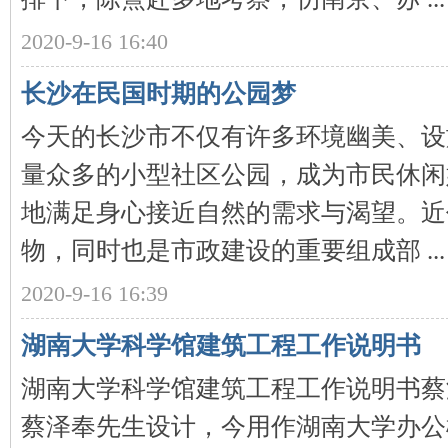
2020-9-16 16:40
沙
长沙在民国时期的公园梦
今天的长沙市不仅有许多环境幽美、设
量众多的小型社区公园，成为市民休闲
地满足身心接近自然的需求与渴望。近
文
物，同时也是市政建设的重要组成部 ...
2020-9-16 16:39
湖南大学科学馆建筑工程工作说明书
湖南大学科学馆建筑工程工作说明书蔡
蔡泽奉先生设计，今用作湖南大学办公楼。
库