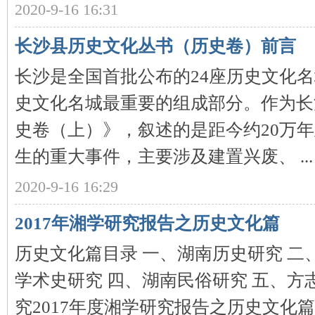
2020-9-16 16:31
~
长沙县历史文化丛书（历史卷）前言
长沙是全国首批公布的24座历史文化
史文化名城最重要的组成部分。作为长
史卷（上）》，叙述的是距今约20万年至
生的重大事件，主要涉及建置兴废、 ...
名
2020-9-16 16:29
2017年湘学研究报告之历史文化篇
历史文化篇目录 一、湖南历史研究 二
学术史研究 四、湖南民俗研究 五、方
究2017年度湘学研究报告之历史文化