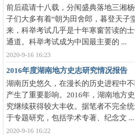
前后疏请十八载，分闱盛典落地三湘杨
子们大多有着“朝为田舍郎，暮登天子
来，科举考试几乎是十年寒窗苦读的士
下
通道。科举考试成为中国最主要的 ...
2020-9-16 16:23
2016年度湖南地方史志研究情况报告
湖南历史悠久，在漫长的历史进程中不
分
产生了重要影响。2016年，湖南地方
究继续获得较大丰收。据笔者不完全统
于专题研究，包括学术专著、纪念文 ...
2020-9-16 16:22