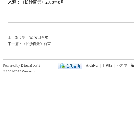
来源：《长沙百景》2018年8月
上一篇：
第一篇 名山秀水
下一篇：
《长沙百景》前言
Powered by
Discuz!
X3.2
|
Archiver
|
手机版
|
小黑屋
|
长
© 2001-2013
Comsenz Inc.