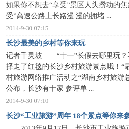
如果你不想去“享受”景区人头攒动的焦
受”高速公路上长路漫 漫的拥堵 ...
2014-9-30 07:15
长沙最美的乡村等你来玩
记者千灵坡 “十一”长假去哪里玩？
|
择走了红毯的长沙乡村旅游景点哦！“最
村旅游网络推广活动之“湖南乡村旅游
公布，长沙有十家 参评单 ...
2014-9-30 07:10
长
长沙“工业旅游”周年 18个景点等你来
2013年9月17日，长沙市工业旅