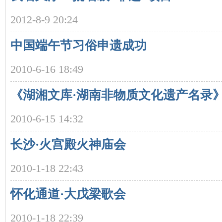
2012-8-9 20:24
中国端午节习俗申遗成功
2010-6-16 18:49
沙
《湖湘文库·湖南非物质文化遗产名录
2010-6-15 14:32
长沙·火宫殿火神庙会
2010-1-18 22:43
文
怀化通道·大戊梁歌会
2010-1-18 22:39