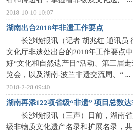
2018-10-10 10:07
沙
湖南出台2018年非遗工作要点
长沙晚报讯（记者 胡兆红 通讯员 
文化厅非遗处出台的2018年工作要点
好“文化和自然遗产日”活动、第三届
文
览会，以及湖南-波兰非遗交流周、“ ...
2018-2-28 09:40
湖南再添122项省级“非遗” 项目总数达3
长沙晚报讯（三声）日前，湖南省
级非物质文化遗产名录和扩展名录，共
库