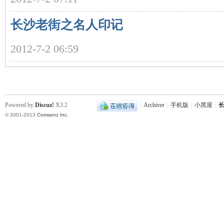
长沙老街之名人印记
2012-7-2 06:59
史
Powered by
Discuz!
X3.2
|
Archiver
|
手机版
|
小黑屋
|
长
© 2001-2013
Comsenz Inc.
网