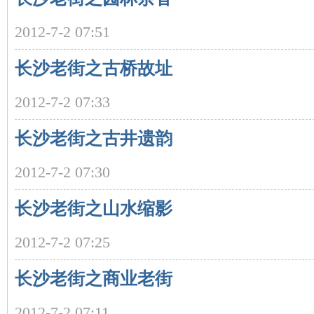
2012-7-2 07:51
长沙老街之古桥故址
2012-7-2 07:33
沙
长沙老街之古井遗韵
2012-7-2 07:30
长沙老街之山水缩影
2012-7-2 07:25
文
长沙老街之商业老街
2012-7-2 07:11