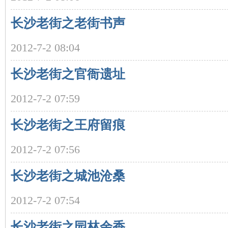
长沙老街之老街书声
2012-7-2 08:04
长沙老街之官衙遗址
2012-7-2 07:59
|
长沙老街之王府留痕
2012-7-2 07:56
长沙老街之城池沧桑
2012-7-2 07:54
长
长沙老街之园林余香