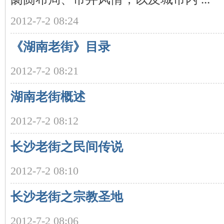
2012-7-2 08:24
沙
《湖南老街》目录
2012-7-2 08:21
湖南老街概述
2012-7-2 08:12
文
长沙老街之民间传说
2012-7-2 08:10
长沙老街之宗教圣地
2012-7-2 08:06
库