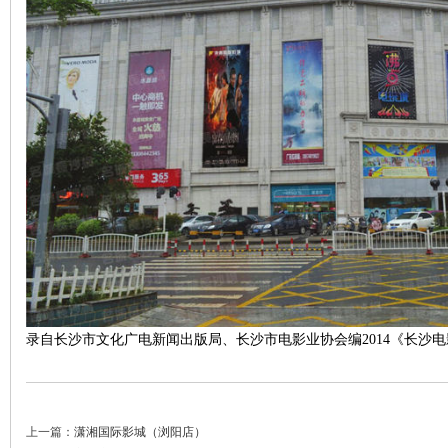
|
录自长沙市文化广电新闻出版局、长沙市电影业协会编2014《长沙
长
上一篇：
潇湘国际影城（浏阳店）