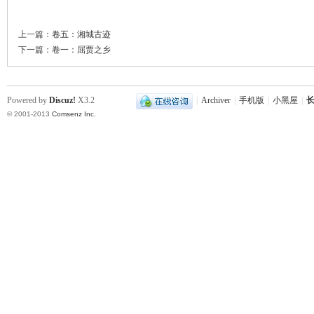
上一篇：
卷五：湘城古迹
下一篇：
卷一：屈贾之乡
Powered by
Discuz!
X3.2
|
Archiver
|
手机版
|
小黑屋
|
长
© 2001-2013
Comsenz Inc.