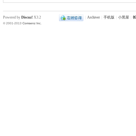
Powered by
Discuz!
X3.2
|
Archiver
|
手机版
|
小黑屋
|
长
© 2001-2013
Comsenz Inc.
下
分