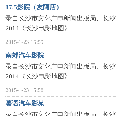
17.5影院（友阿店）
沙
录自长沙市文化广电新闻出版局、长沙
2014《长沙电影地图》
2015-1-23 15:59
南郊汽车影院
文
录自长沙市文化广电新闻出版局、长沙
2014《长沙电影地图》
2015-1-23 15:58
幕语汽车影苑
录自长沙市文化广电新闻出版局、长沙
库