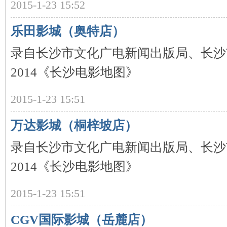
2015-1-23 15:52
乐田影城（奥特店）
录自长沙市文化广电新闻出版局、长沙
2014《长沙电影地图》
沙
2015-1-23 15:51
万达影城（桐梓坡店）
录自长沙市文化广电新闻出版局、长沙
2014《长沙电影地图》
文
2015-1-23 15:51
CGV国际影城（岳麓店）