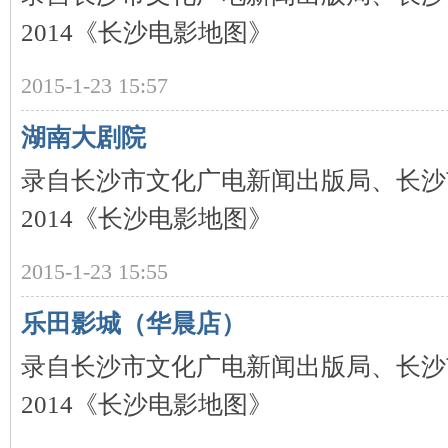
2014《长沙电影地图》
2015-1-23 15:57
湖南大剧院
录自长沙市文化广电新闻出版局、长沙
|
2014《长沙电影地图》
2015-1-23 15:55
乐田影城（华晨店）
录自长沙市文化广电新闻出版局、长沙
长
2014《长沙电影地图》