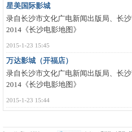
城
星美国际影城
录自长沙市文化广电新闻出版局、长沙
2014《长沙电影地图》
2015-1-23 15:45
万达影城（开福店）
长
录自长沙市文化广电新闻出版局、长沙
2014《长沙电影地图》
2015-1-23 15:44
沙