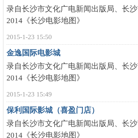
录自长沙市文化广电新闻出版局、长沙
2014《长沙电影地图》
史
2015-1-23 15:50
金逸国际电影城
录自长沙市文化广电新闻出版局、长沙
2014《长沙电影地图》
网
2015-1-23 15:49
保利国际影城（喜盈门店）
录自长沙市文化广电新闻出版局、长沙
2014《长沙电影地图》