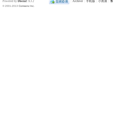
Powered by
Discuz!
X3.2
|
Archiver
|
手机版
|
小黑屋
|
长
© 2001-2013
Comsenz Inc.
网
旗