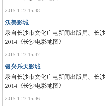
2015-1-23 15:48
~
沃美影城
录自长沙市文化广电新闻出版局、长沙
2014《长沙电影地图》
2015-1-23 15:47
名
银兴乐天影城
录自长沙市文化广电新闻出版局、长沙
2014《长沙电影地图》
2015-1-23 15:46