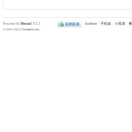
Powered by
Discuz!
X3.2
|
Archiver
|
手机版
|
小黑屋
|
长
© 2001-2013
Comsenz Inc.
沙
文