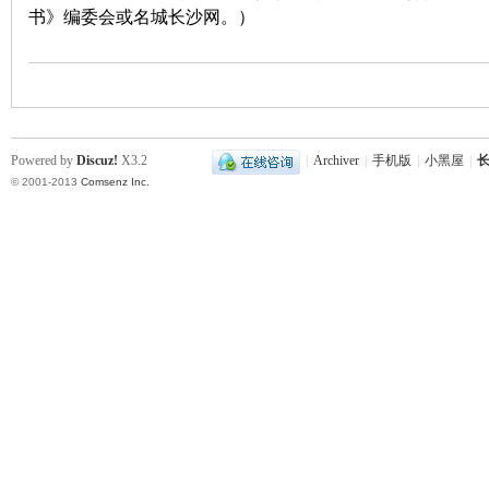
书》编委会或名城长沙网。）
史
Powered by
Discuz!
X3.2
|
Archiver
|
手机版
|
小黑屋
|
长
© 2001-2013
Comsenz Inc.
网