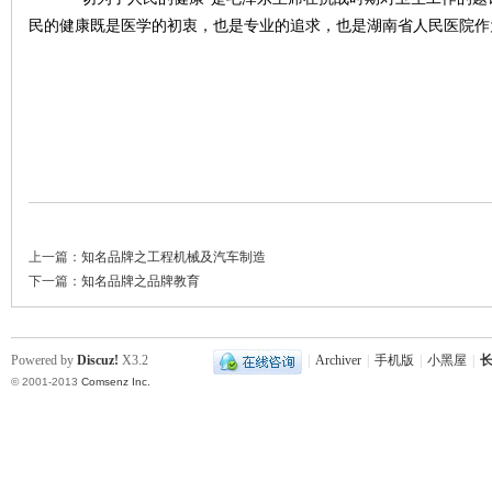
城
民的健康既是医学的初衷，也是专业的追求，也是湖南省人民医院作
长
上一篇：
知名品牌之工程机械及汽车制造
下一篇：
知名品牌之品牌教育
Powered by
Discuz!
X3.2
|
Archiver
|
手机版
|
小黑屋
|
长
© 2001-2013
Comsenz Inc.
沙