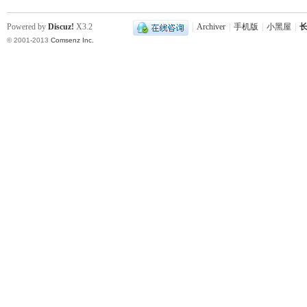
Powered by
Discuz!
X3.2
|
Archiver
|
手机版
|
小黑屋
|
长
© 2001-2013
Comsenz Inc.
下
分