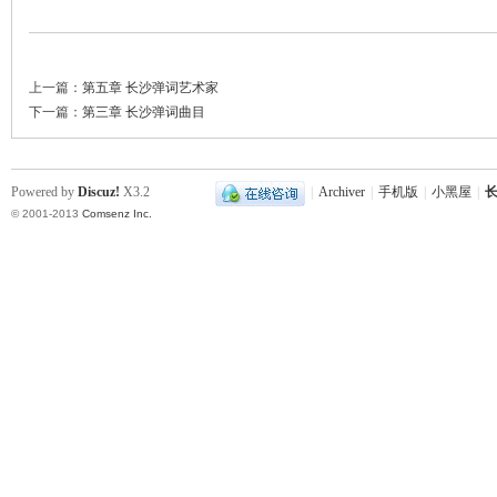
城
上一篇：
第五章 长沙弹词艺术家
下一篇：
第三章 长沙弹词曲目
Powered by
Discuz!
X3.2
|
Archiver
|
手机版
|
小黑屋
|
长
© 2001-2013
Comsenz Inc.
长
沙