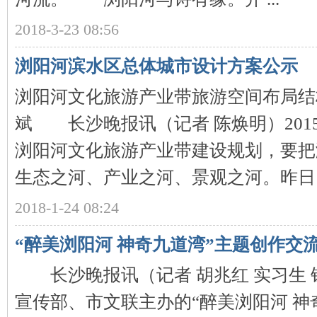
2018-3-23 08:56
沙
浏阳河滨水区总体城市设计方案公示
浏阳河文化旅游产业带旅游空间布局结构
斌 长沙晚报讯（记者 陈焕明）201
浏阳河文化旅游产业带建设规划，要把
文
生态之河、产业之河、景观之河。昨日，长
2018-1-24 08:24
“醉美浏阳河 神奇九道湾”主题创作交
长沙晚报讯（记者 胡兆红 实习生 
宣传部、市文联主办的“醉美浏阳河 神
库