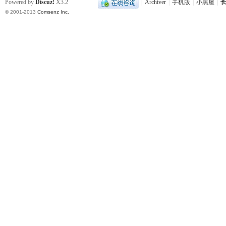
Powered by
Discuz!
X3.2
|
Archiver
|
手机版
|
小黑屋
|
长
© 2001-2013
Comsenz Inc.
沙
文