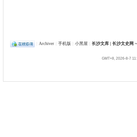
|
Archiver
|
手机版
|
小黑屋
|
长沙文库 | 长沙文史网
GMT+8, 2026-8-7 11