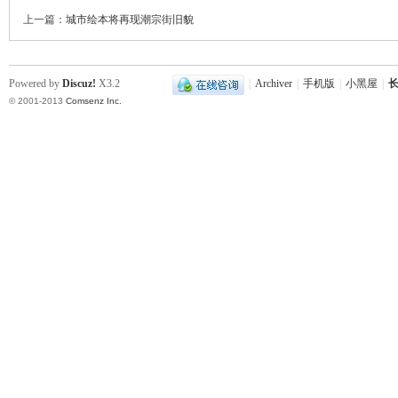
上一篇：
城市绘本将再现潮宗街旧貌
Powered by
Discuz!
X3.2
|
Archiver
|
手机版
|
小黑屋
|
长
© 2001-2013
Comsenz Inc.
沙
文