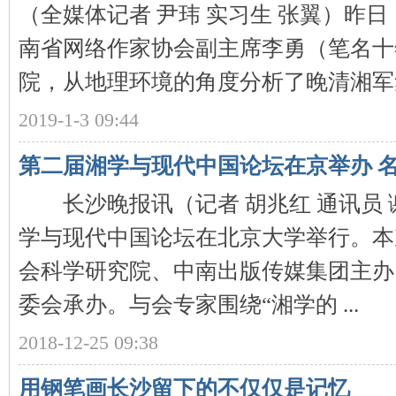
（全媒体记者 尹玮 实习生 张翼）昨
南省网络作家协会副主席李勇（笔名十
院，从地理环境的角度分析了晚清湘军集团
2019-1-3 09:44
第二届湘学与现代中国论坛在京举办 
|
长沙晚报讯（记者 胡兆红 通讯员 
学与现代中国论坛在北京大学举行。本
会科学研究院、中南出版传媒集团主办
委会承办。与会专家围绕“湘学的 ...
2018-12-25 09:38
长
用钢笔画长沙留下的不仅仅是记忆