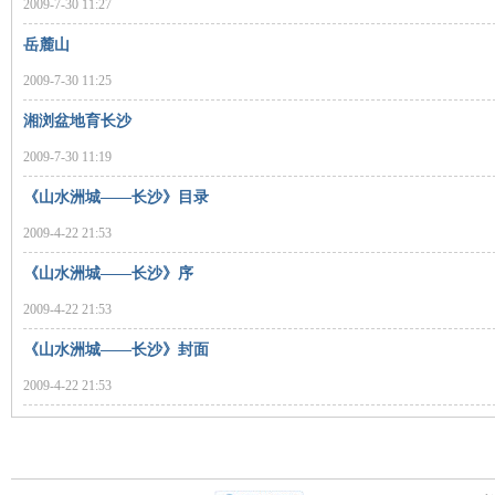
2009-7-30 11:27
沙
岳麓山
2009-7-30 11:25
湘浏盆地育长沙
2009-7-30 11:19
《山水洲城——长沙》目录
2009-4-22 21:53
文
《山水洲城——长沙》序
2009-4-22 21:53
《山水洲城——长沙》封面
2009-4-22 21:53
库