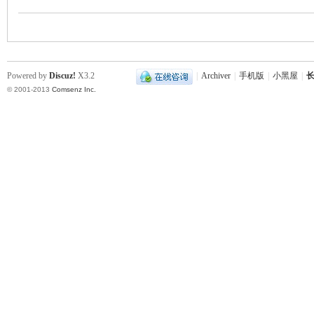
史
Powered by
Discuz!
X3.2
|
Archiver
|
手机版
|
小黑屋
|
长
© 2001-2013
Comsenz Inc.
网