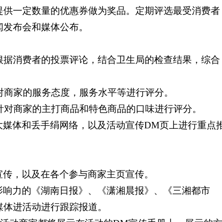
提供一定数量的优惠券做为奖品。定期评选最受消费者
闻发布会和媒体公布。
根据消费者的投票评论，结合卫生局的检查结果，综合
对商家的服务态度，服务水平等进行评分。
针对商家的主打商品和特色商品的口味进行评分。
大媒体和丢手绢网络，以及活动宣传
DM
页上进行重点
宣传，以及在各个参与商家主页宣传。
影响力的《湖南日报》、《潇湘晨报》、《三湘都市
媒体进活动进行跟踪报道。