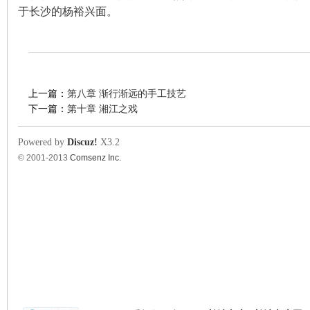
于长沙的杨裕兴面
。
上一篇：
第八章 渐行渐远的手工技艺
下一篇：
第十章 湘江之戏
Powered by
Discuz!
X3.2
© 2001-2013
Comsenz Inc.