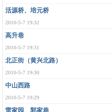
活源桥、培元桥
沙
2010-5-7 19:32
高升巷
2010-5-7 19:31
北正街（黄兴北路）
文
2010-5-7 19:30
中山西路
2010-5-7 19:29
雷家园、郭家巷
库