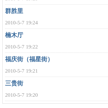
群胜里
2010-5-7 19:24
楠木厅
沙
2010-5-7 19:22
福庆街（福星街）
2010-5-7 19:21
三贵街
文
2010-5-7 19:20