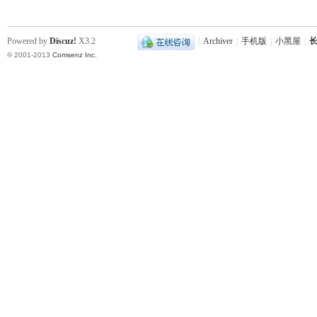
Powered by
Discuz!
X3.2
|
Archiver
|
手机版
|
小黑屋
|
长
© 2001-2013
Comsenz Inc.
史
网