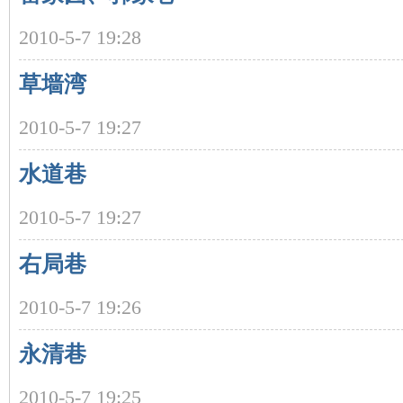
2010-5-7 19:28
草墙湾
2010-5-7 19:27
水道巷
|
2010-5-7 19:27
右局巷
2010-5-7 19:26
永清巷
长
2010-5-7 19:25