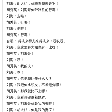
刘海：胡大姐，你随着我来走罗！
胡秀英：刘海哥你带路往前行哪！
刘海：走哇！
胡秀英：行哪！
刘海：走哇！
胡秀英：行哪！
合唱： 得儿来得儿来得儿来！哎哎哎。
刘海：我这里将大姐也有一比呀！
胡秀英：刘海哥！
刘海：哎！
胡秀英：我的夫！
刘海：啊！
胡秀英：你把我比作什么人？
刘海：我把你比织女，不差毫分哪！
胡秀英：那我就比不上哪！
刘海：我看你硬像着她罗。
胡秀英：刘海哥你是我的夫哇！
刘海：胡大姐，你是我的妻罗！