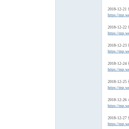
2018-12-
https://mp.w
2018-12-
https://mp.w
2018-12-
https://mp.w
|
2018-12-
https://mp.w
2018-12-
https://mp.w
2018-1
https://mp.w
长
2018-12-
https://mp.w