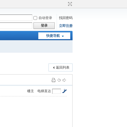
自动登录
找回密码
登录
立即注册
快捷导航
返回列表
楼主
电梯直达