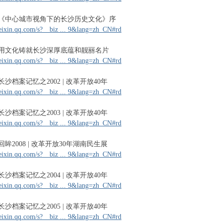
2-10 《中心城市视角下的长沙历史文化》序
eixin.qq.com/s?__biz ... 9&lang=zh_CN#rd
2-12 用文化铸就长沙深厚底蕴和靓丽名片
eixin.qq.com/s?__biz ... 9&lang=zh_CN#rd
14 长沙档案记忆之2002 | 改革开放40年
eixin.qq.com/s?__biz ... 9&lang=zh_CN#rd
17 长沙档案记忆之2003 | 改革开放40年
eixin.qq.com/s?__biz ... 9&lang=zh_CN#rd
18 回眸2008 | 改革开放30年湖南民生展
eixin.qq.com/s?__biz ... 9&lang=zh_CN#rd
19 长沙档案记忆之2004 | 改革开放40年
eixin.qq.com/s?__biz ... 9&lang=zh_CN#rd
20 长沙档案记忆之2005 | 改革开放40年
eixin.qq.com/s?__biz ... 9&lang=zh_CN#rd