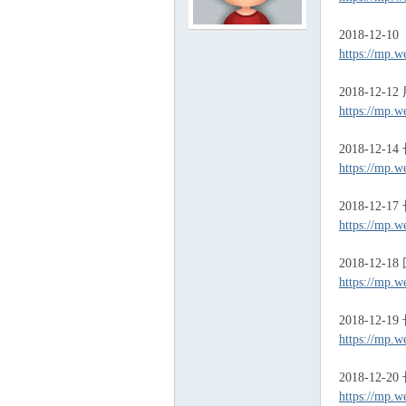
2018-1
沙
https://mp.w
2018-1
https://mp.w
2018-12-
https://mp.w
2018-12-
文
https://mp.w
2018-12-
https://mp.w
2018-12-
https://mp.w
2018-12-
https://mp.w
库