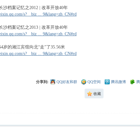
27 长沙档案记忆之2012 | 改革开放40年
eixin.qq.com/s?__biz ... 9&lang=zh_CN#rd
28 长沙档案记忆之2013 | 改革开放40年
eixin.qq.com/s?__biz ... 9&lang=zh_CN#rd
29 64岁的湘江宾馆向北“走”了35.56米
eixin.qq.com/s?__biz ... 9&lang=zh_CN#rd
分享到:
QQ好友和群
QQ空间
腾讯微博
腾
收藏