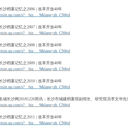
21 长沙档案记忆之2006 | 改革开放40年
eixin.qq.com/s?__biz ... 9&lang=zh_CN#rd
22 长沙档案记忆之2007 | 改革开放40年
eixin.qq.com/s?__biz ... 9&lang=zh_CN#rd
23 长沙档案记忆之2008 | 改革开放40年
eixin.qq.com/s?__biz ... 9&lang=zh_CN#rd
24 长沙档案记忆之2009 | 改革开放40年
eixin.qq.com/s?__biz ... 9&lang=zh_CN#rd
25 长沙档案记忆之2010 | 改革开放40年
eixin.qq.com/s?__biz ... 9&lang=zh_CN#rd
2-26 名城长沙网20181226简讯：长沙市城建档案馆副馆长、研究馆员李文
eixin.qq.com/s?__biz ... 9&lang=zh_CN#rd
27 长沙档案记忆之2011 | 改革开放40年
eixin.qq.com/s?__biz ... 9&lang=zh_CN#rd